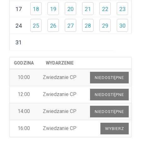
17
18
19
20
21
22
23
24
25
26
27
28
29
30
31
GODZINA
WYDARZENIE
10:00
Zwiedzanie CP
12:00
Zwiedzanie CP
14:00
Zwiedzanie CP
16:00
Zwiedzanie CP