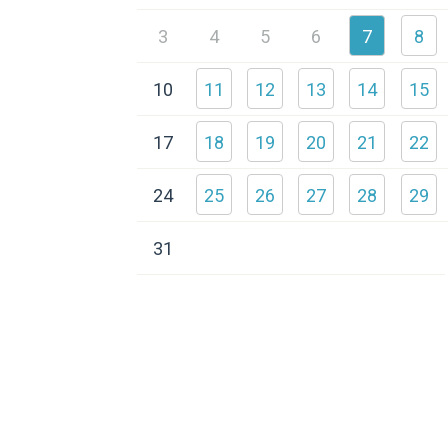
3
4
5
6
7
8
10
11
12
13
14
15
17
18
19
20
21
22
24
25
26
27
28
29
31