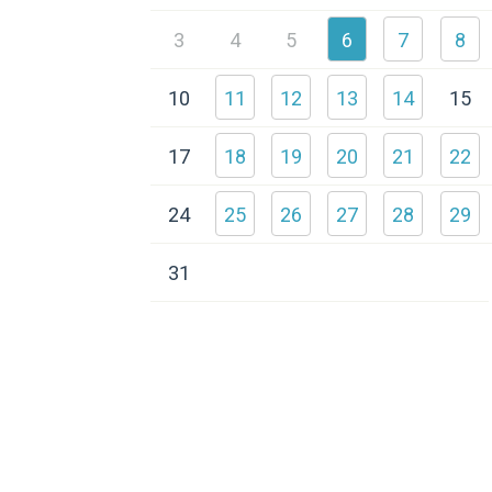
3
4
5
6
7
8
10
11
12
13
14
15
17
18
19
20
21
22
24
25
26
27
28
29
31