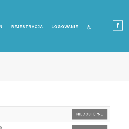
N
REJESTRACJA
LOGOWANIE
e