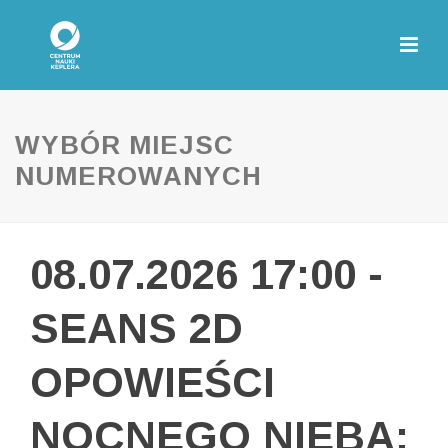
WYBÓR MIEJSC
NUMEROWANYCH
08.07.2026 17:00 -
SEANS 2D
OPOWIEŚCI
NOCNEGO NIEBA: