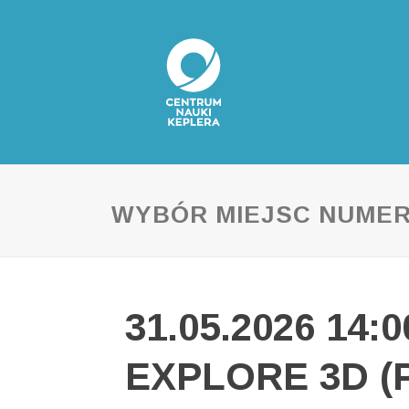
WYBÓR MIEJSC NUME
31.05.2026 14:
EXPLORE 3D (P