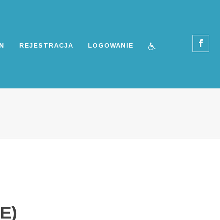
N
REJESTRACJA
LOGOWANIE
E)