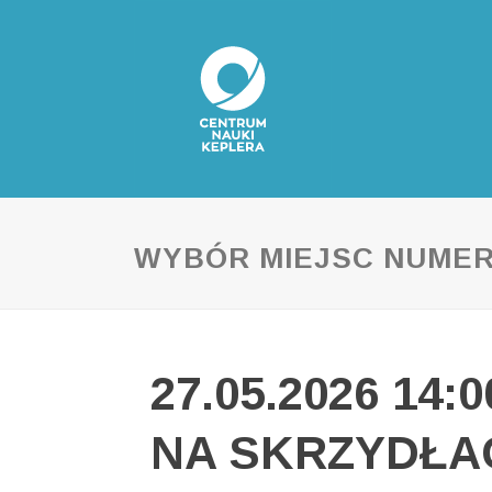
WYBÓR MIEJSC NUME
27.05.2026 14:
NA SKRZYDŁAC