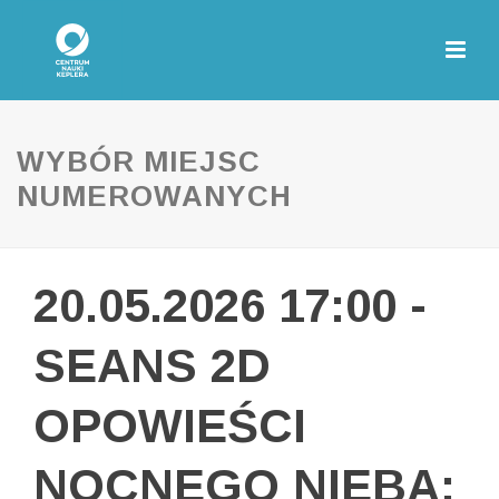
WYBÓR MIEJSC
NUMEROWANYCH
20.05.2026 17:00 -
SEANS 2D
OPOWIEŚCI
NOCNEGO NIEBA: