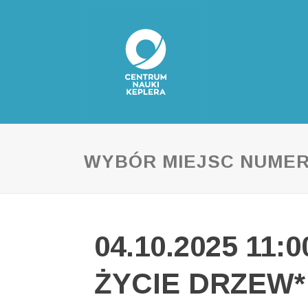
WYBÓR MIEJSC NUME
04.10.2025 11:
ŻYCIE DRZEW* 