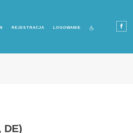
N
REJESTRACJA
LOGOWANIE
, DE)