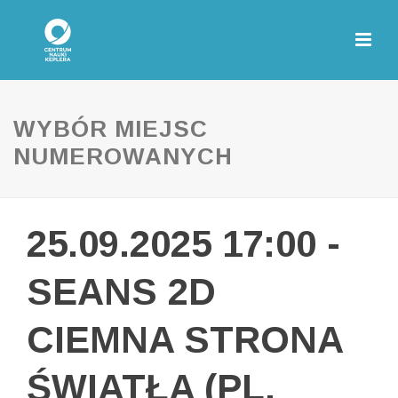
WYBÓR MIEJSC
NUMEROWANYCH
25.09.2025 17:00 -
SEANS 2D
CIEMNA STRONA
ŚWIATŁA (PL,