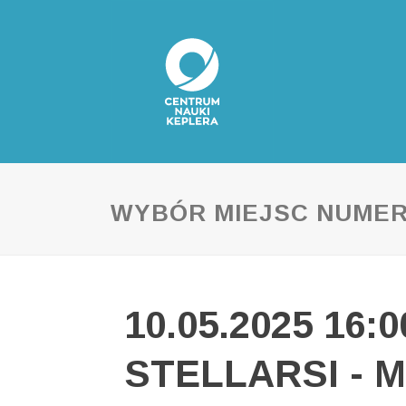
WYBÓR MIEJSC NUME
10.05.2025 16:
STELLARSI - M