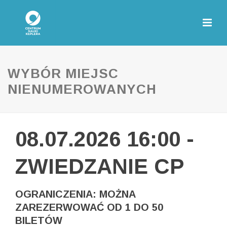
WYBÓR MIEJSC
NIENUMEROWANYCH
08.07.2026 16:00 -
ZWIEDZANIE CP
OGRANICZENIA: MOŻNA
ZAREZERWOWAĆ OD 1 DO 50
BILETÓW