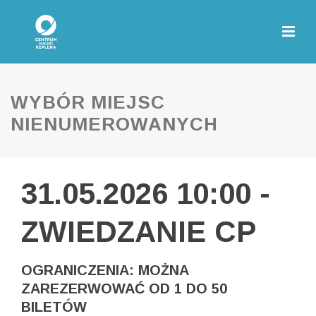
WYBÓR MIEJSC
NIENUMEROWANYCH
31.05.2026 10:00 -
ZWIEDZANIE CP
OGRANICZENIA: MOŻNA
ZAREZERWOWAĆ OD 1 DO 50
BILETÓW