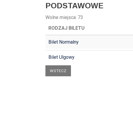
PODSTAWOWE
Wolne miejsca:
73
RODZAJ BILETU
Bilet Normalny
Bilet Ulgowy