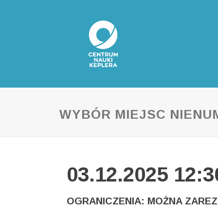
WYBÓR MIEJSC NIEN
03.12.2025 12:
OGRANICZENIA: MOŻNA ZAREZ