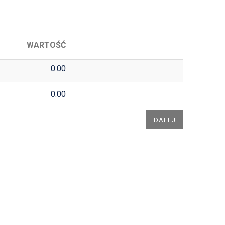
WARTOŚĆ
0.00
0.00