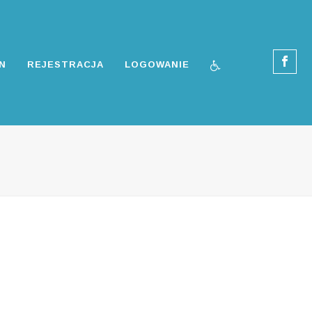
N
REJESTRACJA
LOGOWANIE