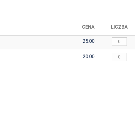
CENA
LICZBA
25.00
20.00